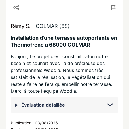
Rémy S. -
COLMAR (68)
Installation d'une terrasse autoportante en
Thermofrêne à 68000 COLMAR
Bonjour, Le projet c'est construit selon notre
besoin et souhait avec l'aide précieuse des
professionnels Woodia. Nous sommes très
satisfait de la réalisation, la végétalisation qui
reste à faire ne fera qu'embellir notre terrasse.
Merci à toute l'équipe Woodia.
Évaluation détaillée
Publication :
03/08/2026