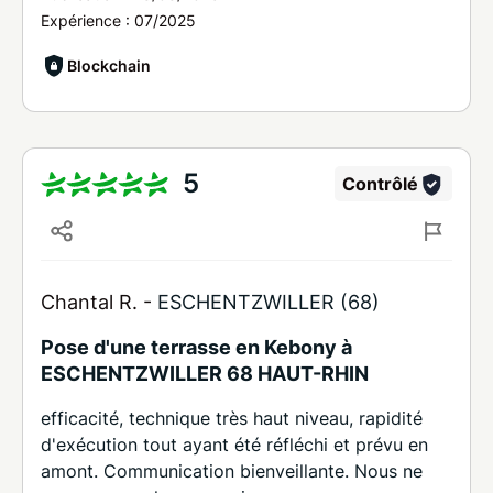
Expérience :
07/2025
Blockchain
5
Contrôlé
Chantal R. -
ESCHENTZWILLER (68)
Pose d'une terrasse en Kebony à
ESCHENTZWILLER 68 HAUT-RHIN
efficacité, technique très haut niveau, rapidité
d'exécution tout ayant été réfléchi et prévu en
amont. Communication bienveillante. Nous ne