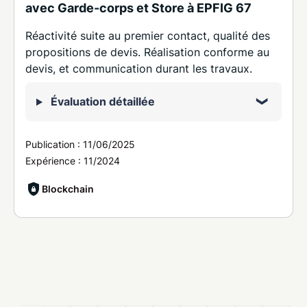
avec Garde-corps et Store à EPFIG 67
Réactivité suite au premier contact, qualité des
propositions de devis. Réalisation conforme au
devis, et communication durant les travaux.
Évaluation détaillée
Publication :
11/06/2025
Expérience :
11/2024
Blockchain