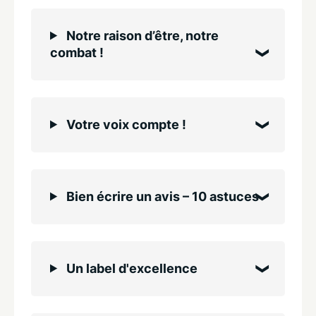
Notre raison d’être, notre
combat !
Votre voix compte !
Bien écrire un avis – 10 astuces
Un label d'excellence