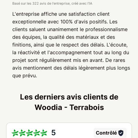
Basé sur les 322 avis de l'entreprise, créé avec l'IA
L'entreprise affiche une satisfaction client
exceptionnelle avec 100% d'avis positifs. Les
clients saluent unanimement le professionnalisme
des équipes, la qualité des matériaux et des
finitions, ainsi que le respect des délais. L'écoute,
la réactivité et l'accompagnement tout au long du
projet sont régulièrement mis en avant. De rares
avis mentionnent des délais légèrement plus longs
que prévu.
Les derniers avis clients de
Woodia - Terrabois
5
Contrôlé