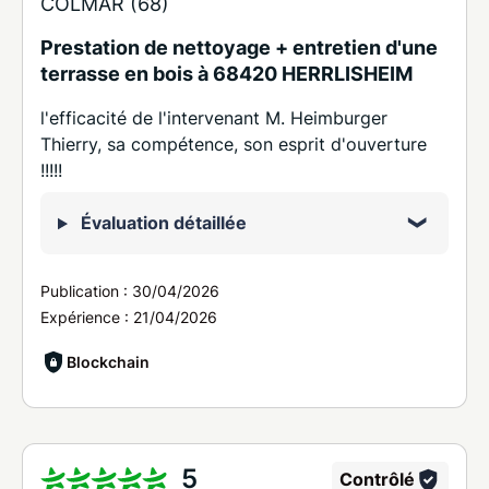
COLMAR (68)
Prestation de nettoyage + entretien d'une
terrasse en bois à 68420 HERRLISHEIM
l'efficacité de l'intervenant M. Heimburger
Thierry, sa compétence, son esprit d'ouverture
!!!!!
Évaluation détaillée
Publication :
30/04/2026
Expérience :
21/04/2026
Blockchain
5
Contrôlé