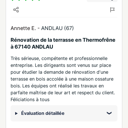
Annette E. -
ANDLAU (67)
Rénovation de la terrasse en Thermofrêne
à 67140 ANDLAU
Très sérieuse, compétente et professionnelle
entreprise. Les dirigeants sont venus sur place
pour étudier la demande de rénovation d'une
terrasse en bois accolée à une maison ossature
bois. Les équipes ont réalisé les travaux en
parfaite maîtrise de leur art et respect du client.
Féliciations à tous
Évaluation détaillée