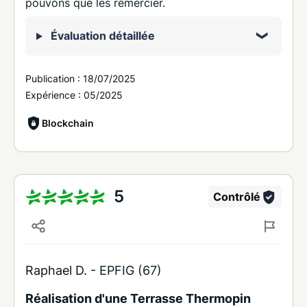
pouvons que les remercier.
Évaluation détaillée
Publication :
18/07/2025
Expérience :
05/2025
Blockchain
5
Contrôlé
Raphael D. -
EPFIG (67)
Réalisation d'une Terrasse Thermopin