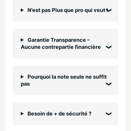
N’est pas Plus que pro qui veut !
Garantie Transparence –
Aucune contrepartie financière
Pourquoi la note seule ne suffit
pas
Besoin de + de sécurité ?