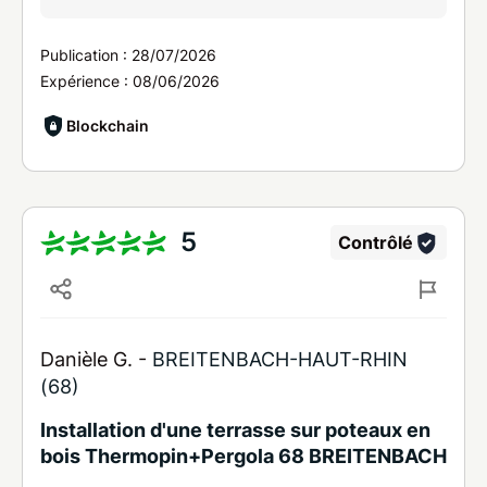
Publication :
28/07/2026
Expérience :
08/06/2026
Blockchain
5
Contrôlé
Danièle G. -
BREITENBACH-HAUT-RHIN
(68)
Installation d'une terrasse sur poteaux en
bois Thermopin+Pergola 68 BREITENBACH