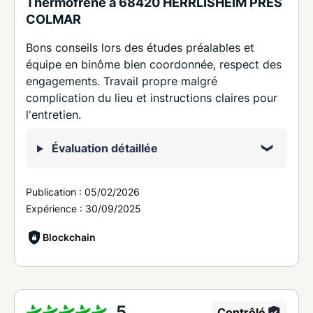
Thermofrêne à 68420 HERRLISHEIM PRES
COLMAR
Bons conseils lors des études préalables et
équipe en binôme bien coordonnée, respect des
engagements. Travail propre malgré
complication du lieu et instructions claires pour
l'entretien.
Évaluation détaillée
Publication :
05/02/2026
Expérience :
30/09/2025
Blockchain
5
Contrôlé