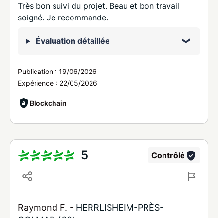
Très bon suivi du projet. Beau et bon travail
soigné. Je recommande.
Évaluation détaillée
Publication :
19/06/2026
Expérience :
22/05/2026
Blockchain
5
Contrôlé
Raymond F. -
HERRLISHEIM-PRÈS-