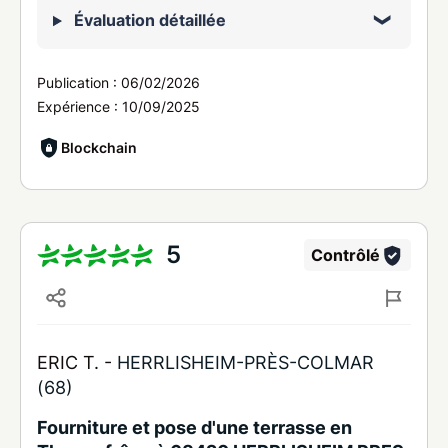
Évaluation détaillée
Publication :
06/02/2026
Expérience :
10/09/2025
Blockchain
5
Contrôlé
ERIC T. -
HERRLISHEIM-PRÈS-COLMAR
(68)
Fourniture et pose d'une terrasse en