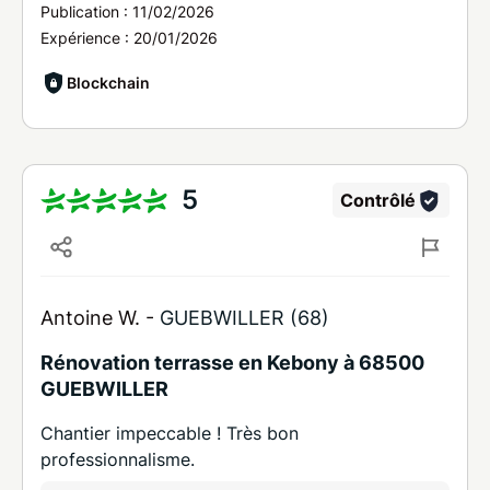
Publication :
11/02/2026
Expérience :
20/01/2026
Blockchain
5
Contrôlé
Antoine W. -
GUEBWILLER (68)
Rénovation terrasse en Kebony à 68500
GUEBWILLER
Chantier impeccable ! Très bon
professionnalisme.