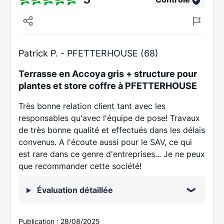
Patrick P. -
PFETTERHOUSE (68)
Terrasse en Accoya gris + structure pour
plantes et store coffre à PFETTERHOUSE
Très bonne relation client tant avec les
responsables qu'avec l'équipe de pose! Travaux
de très bonne qualité et effectués dans les délais
convenus. A l'écoute aussi pour le SAV, ce qui
est rare dans ce genre d'entreprises... Je ne peux
que recommander cette société!
Évaluation détaillée
Publication :
28/08/2025