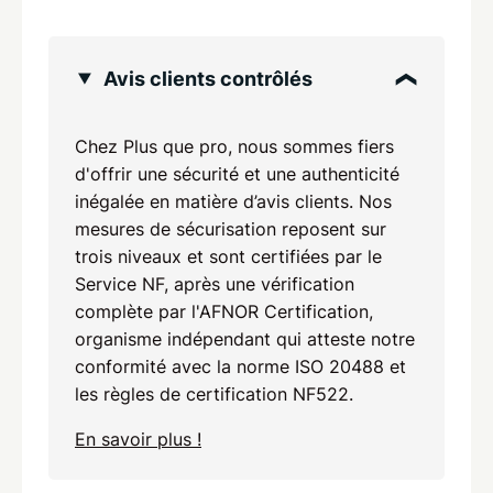
Avis clients contrôlés
Chez Plus que pro, nous sommes fiers
d'offrir une sécurité et une authenticité
inégalée en matière d’avis clients. Nos
mesures de sécurisation reposent sur
trois niveaux et sont certifiées par le
Service NF, après une vérification
complète par l'AFNOR Certification,
organisme indépendant qui atteste notre
conformité avec la norme ISO 20488 et
les règles de certification NF522.
En savoir plus !