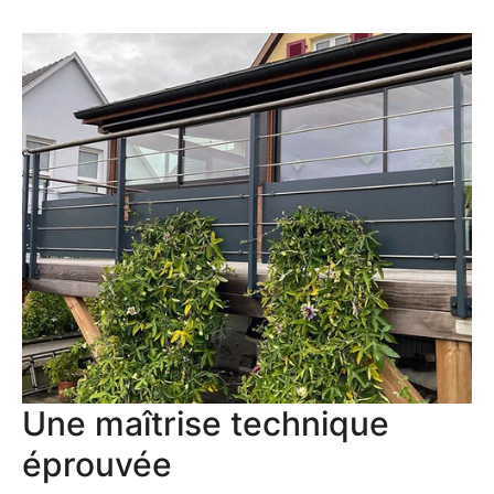
Une maîtrise technique
éprouvée