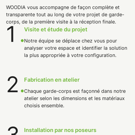
WOODIA vous accompagne de façon complète et
transparente tout au long de votre projet de garde-
corps, de la première visite à la réception finale.
1
.
Visite et étude du projet
Notre équipe se déplace chez vous pour
analyser votre espace et identifier la solution
la plus appropriée à votre configuration.
2
.
Fabrication en atelier
Chaque garde-corps est façonné dans notre
atelier selon les dimensions et les matériaux
choisis ensemble.
3
.
Installation par nos poseurs