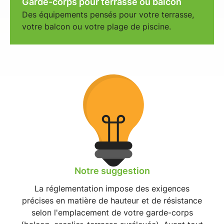
Garde-corps pour terrasse ou balcon
Des équipements pensés pour votre terrasse,
votre balcon ou votre plage de piscine.
Notre suggestion
La réglementation impose des exigences
précises en matière de hauteur et de résistance
selon l'emplacement de votre garde-corps