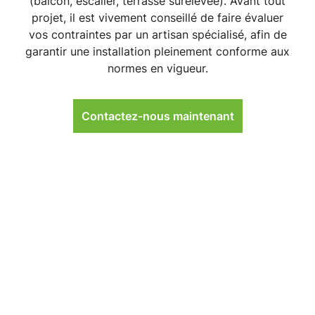
(balcon, escalier, terrasse surélevée). Avant tout
projet, il est vivement conseillé de faire évaluer
vos contraintes par un artisan spécialisé, afin de
garantir une installation pleinement conforme aux
normes en vigueur.
Contactez-nous maintenant