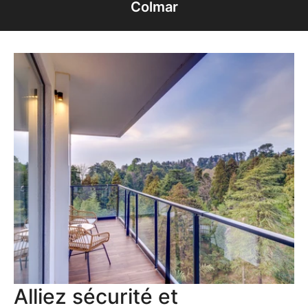
Colmar
Alliez sécurité et