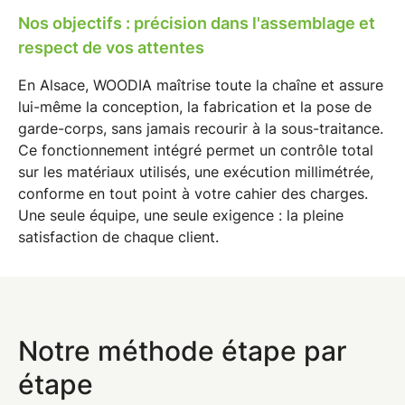
Nos objectifs : précision dans l'assemblage et
respect de vos attentes
En
Alsace
, WOODIA maîtrise toute la chaîne et assure
lui-même la conception, la fabrication et la
pose de
garde-corps
, sans jamais recourir à la sous-traitance.
Ce fonctionnement intégré permet un contrôle total
sur les matériaux utilisés, une exécution millimétrée,
conforme en tout point à votre cahier des charges.
Une seule équipe, une seule exigence : la pleine
satisfaction de chaque client.
Notre méthode étape par
étape