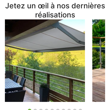
Jetez un œil à nos dernières
réalisations