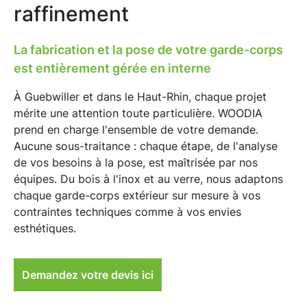
raffinement
La fabrication et la pose de votre garde-corps
est entièrement gérée en interne
À
Guebwiller
et dans le
Haut-Rhin
, chaque projet
mérite une attention toute particulière. WOODIA
prend en charge l'ensemble de votre demande.
Aucune sous-traitance : chaque étape, de l'analyse
de vos besoins à la pose, est maîtrisée par nos
équipes. Du bois à l'inox et au verre, nous adaptons
chaque
garde-corps extérieur sur mesure
à vos
contraintes techniques comme à vos envies
esthétiques.
Demandez votre devis ici