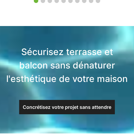
Sécurisez terrasse et
balcon sans dénaturer
l'esthétique de votre maison
Concrétisez votre projet sans attendre