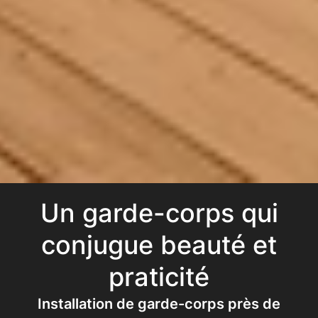
Un garde-corps qui
conjugue beauté et
praticité
Installation de garde-corps près de