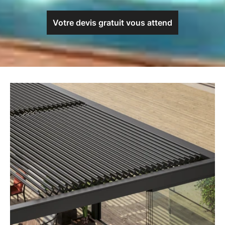
Votre devis gratuit vous attend