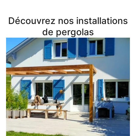
Découvrez nos installations
de pergolas