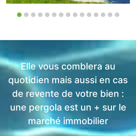
Elle vous comblera au
quotidien mais aussi en cas
de revente de votre bien :
une pergola est un + sur le
marché immobilier