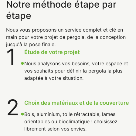
Notre méthode étape par
étape
Nous vous proposons un service complet et clé en
main pour votre projet de pergola, de la conception
jusqu'à la pose finale.
1
.
Étude de votre projet
Nous analysons vos besoins, votre espace et
vos souhaits pour définir la pergola la plus
adaptée à votre situation.
2
.
Choix des matériaux et de la couverture
Bois, aluminium, toile rétractable, lames
orientables ou bioclimatique : choisissez
librement selon vos envies.