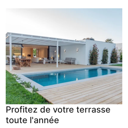
Profitez de votre terrasse
toute l'année