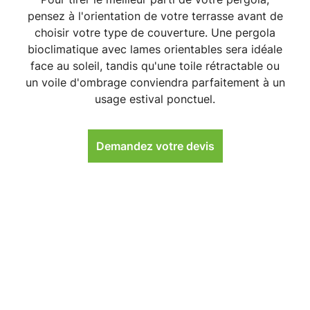
pensez à l'orientation de votre terrasse avant de
choisir votre type de couverture. Une
pergola
bioclimatique avec lames orientables
sera idéale
face au soleil, tandis qu'une toile rétractable ou
un voile d'ombrage conviendra parfaitement à un
usage estival ponctuel.
Demandez votre devis