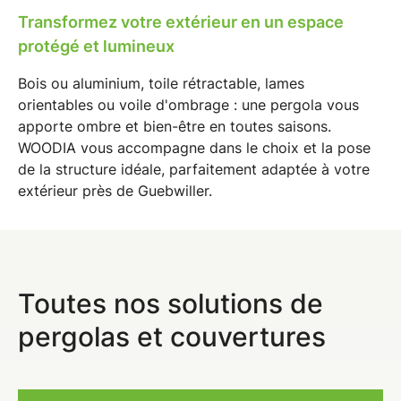
Transformez votre extérieur en un espace
protégé et lumineux
Bois ou aluminium,
toile rétractable
, lames
orientables ou voile d'ombrage : une pergola vous
apporte ombre et bien-être en toutes saisons.
WOODIA vous accompagne
dans le choix et la pose
de la structure idéale, parfaitement adaptée à votre
extérieur près de Guebwiller.
Toutes nos solutions de
pergolas et couvertures