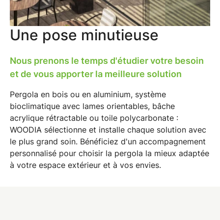
Une pose minutieuse
Nous prenons le temps d'étudier votre besoin
et de vous apporter la meilleure solution
Pergola
en bois ou en aluminium
, système
bioclimatique avec lames orientables
, bâche
acrylique rétractable ou toile polycarbonate :
WOODIA sélectionne et installe chaque solution avec
le plus grand soin. Bénéficiez d'un
accompagnement
personnalisé
pour choisir la pergola la mieux adaptée
à votre espace extérieur et à vos envies.