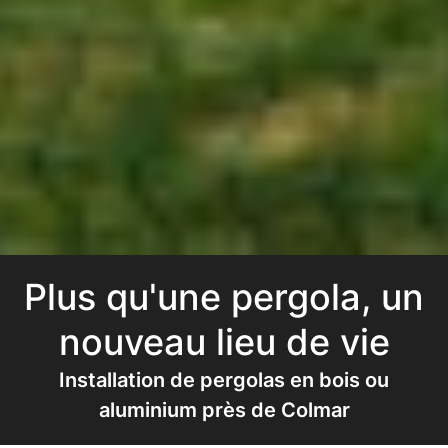
Plus qu'une pergola, un
nouveau lieu de vie
Installation de pergolas en bois ou
aluminium près de Colmar