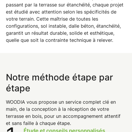
passant par la terrasse sur étanchéité, chaque projet
est étudié avec attention selon les spécificités de
votre terrain. Cette
maîtrise de toutes les
configurations
, sol instable, dalle béton, étanchéité,
garantit un résultat durable, solide et esthétique,
quelle que soit la contrainte technique à relever.
Notre méthode étape par
étape
WOODIA vous propose un
service complet clé en
main
, de la conception à la réception de votre
terrasse en bois, pour un accompagnement attentif
et sans faille à chaque étape.
Étude et conseils personnalisés