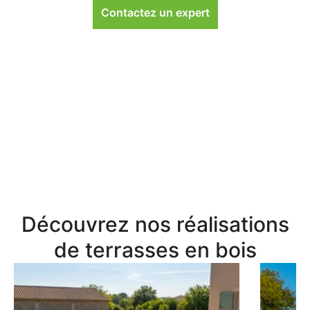
Contactez un expert
Découvrez nos réalisations
de terrasses en bois