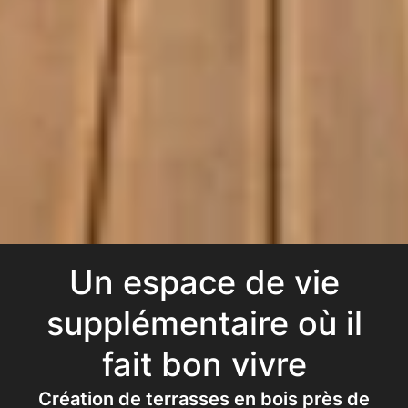
Un espace de vie
supplémentaire où il
fait bon vivre
Création de terrasses en bois près de