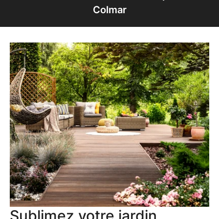
Colmar
Sublimez votre jardin