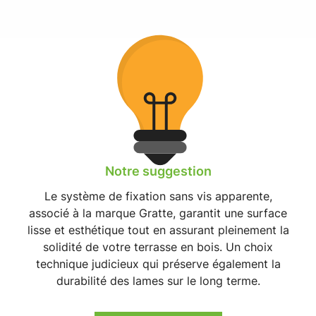
Notre suggestion
Le
système de fixation sans vis apparente
,
associé à la marque Gratte, garantit une surface
lisse et esthétique tout en assurant pleinement la
solidité de votre terrasse en bois. Un choix
technique judicieux qui préserve également la
durabilité des lames sur le long terme.