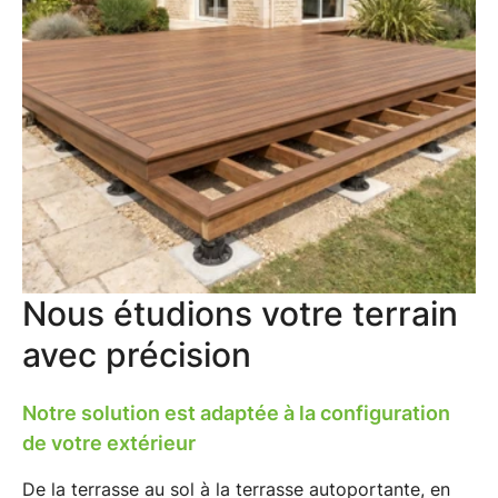
Nous étudions votre terrain
avec précision
Notre solution est adaptée à la configuration
de votre extérieur
De la terrasse au sol à la terrasse autoportante, en