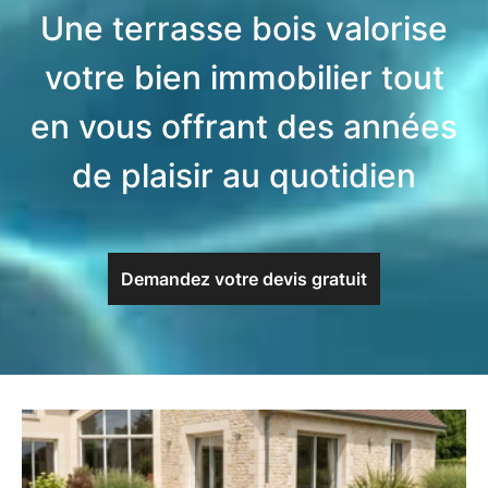
Une terrasse bois valorise
votre bien immobilier tout
en vous offrant des années
de plaisir au quotidien
Demandez votre devis gratuit