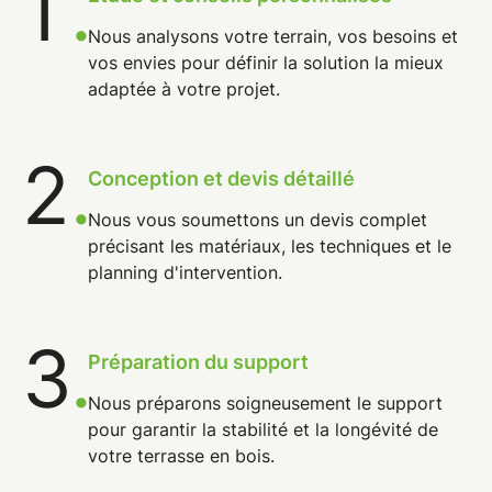
1
.
Nous analysons votre terrain, vos besoins et
vos envies pour définir la solution la mieux
adaptée à votre projet.
2
.
Conception et devis détaillé
Nous vous soumettons un devis complet
précisant les matériaux, les techniques et le
planning d'intervention.
3
.
Préparation du support
Nous préparons soigneusement le support
pour garantir la stabilité et la longévité de
votre terrasse en bois.