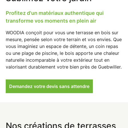
Profitez d'un matériaux authentique qui
transforme vos moments en plein air
WOODIA conçoit pour vous une
terrasse en bois sur
mesure
, pensée selon votre terrain et vos envies. Que
vous imaginiez un espace de détente, un coin repas
ou une plage de piscine, le bois apporte une
chaleur
naturelle incomparable
à votre extérieur tout en
valorisant durablement votre bien près de Guebwiller.
Demandez votre devis sans attendre
Nos créations de terrasses