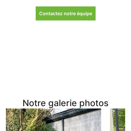
Contactez notre équipe
Notre galerie photos