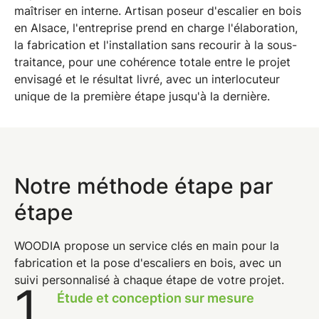
maîtriser en interne.
Artisan poseur d'escalier en bois
en Alsace
, l'entreprise prend en charge l'élaboration,
la fabrication et l'installation sans recourir à la sous-
traitance, pour une cohérence totale entre le projet
envisagé et le résultat livré, avec un interlocuteur
unique de la première étape jusqu'à la dernière.
Notre méthode étape par
étape
WOODIA propose un
service clés en main pour la
fabrication et la pose d'escaliers en bois
, avec un
suivi personnalisé à chaque étape de votre projet.
1
.
Étude et conception sur mesure