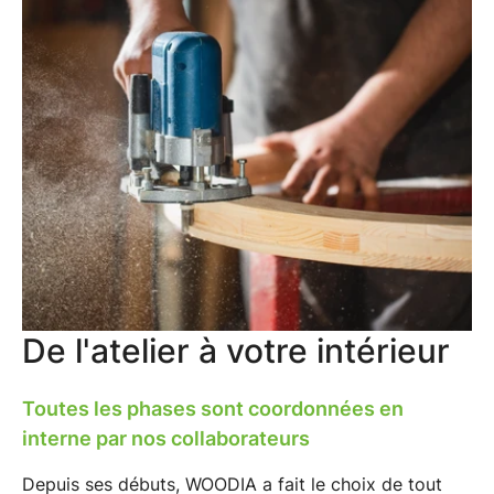
De l'atelier à votre intérieur
Toutes les phases sont coordonnées en
interne par nos collaborateurs
Depuis ses débuts,
WOODIA
a fait le choix de tout