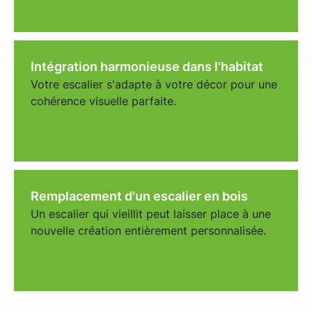
Intégration harmonieuse dans l'habitat
Votre escalier s'adapte à votre décor pour une
cohérence visuelle parfaite.
Remplacement d'un escalier en bois
Un escalier qui vieillit peut laisser place à une
nouvelle création entièrement personnalisée.