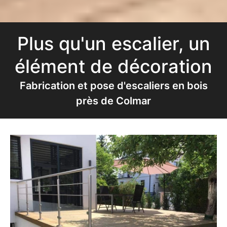
Plus qu'un escalier, un
élément de décoration
Fabrication et pose d'escaliers en bois
près de Colmar