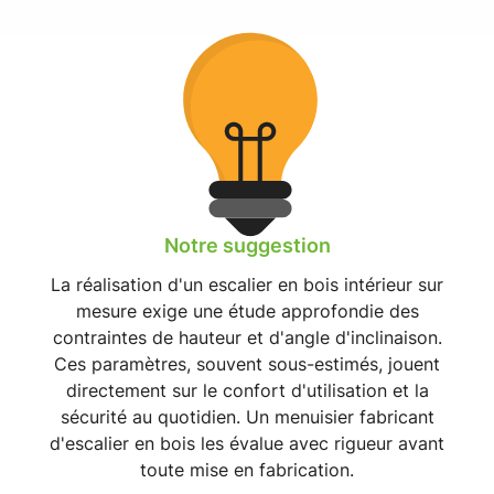
Notre suggestion
La réalisation d'un
escalier en bois intérieur sur
mesure
exige une étude approfondie des
contraintes de hauteur et d'angle d'inclinaison.
Ces paramètres, souvent sous-estimés, jouent
directement sur le
confort d'utilisation et la
sécurité au quotidien
. Un
menuisier fabricant
d'escalier en bois
les évalue avec rigueur avant
toute mise en fabrication.