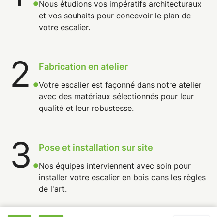
Nous étudions vos impératifs architecturaux
et vos souhaits pour concevoir le plan de
votre escalier.
2
.
Fabrication en atelier
Votre escalier est façonné dans notre atelier
avec des matériaux sélectionnés pour leur
qualité et leur robustesse.
3
.
Pose et installation sur site
Nos équipes interviennent avec soin pour
installer votre escalier en bois dans les règles
de l'art.