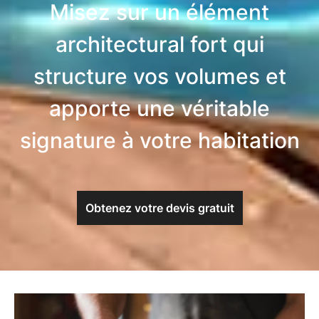
Misez sur un élément
architectural fort qui
structure vos volumes et
apporte une véritable
signature à votre habitation
Obtenez votre devis gratuit