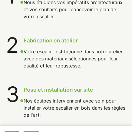
Nous étudions vos impératifs architecturaux
et vos souhaits pour concevoir le plan de
votre escalier.
2
.
Fabrication en atelier
Votre escalier est façonné dans notre atelier
avec des matériaux sélectionnés pour leur
qualité et leur robustesse.
3
.
Pose et installation sur site
Nos équipes interviennent avec soin pour
installer votre escalier en bois dans les règles
de l'art.