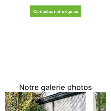
Contactez notre équipe
Notre galerie photos