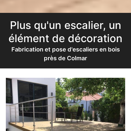
Plus qu'un escalier, un
élément de décoration
Fabrication et pose d'escaliers en bois
près de Colmar