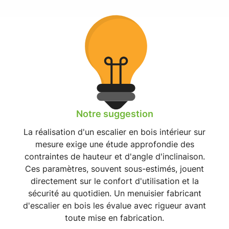
Notre suggestion
La réalisation d'un
escalier en bois intérieur sur
mesure
exige une étude approfondie des
contraintes de hauteur et d'angle d'inclinaison.
Ces paramètres, souvent sous-estimés, jouent
directement sur le
confort d'utilisation et la
sécurité au quotidien
. Un
menuisier fabricant
d'escalier en bois
les évalue avec rigueur avant
toute mise en fabrication.