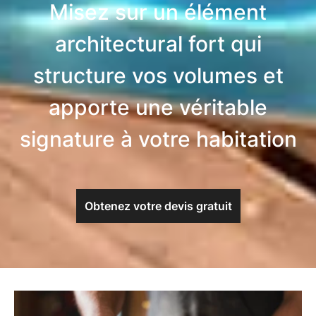
Misez sur un élément
architectural fort qui
structure vos volumes et
apporte une véritable
signature à votre habitation
Obtenez votre devis gratuit