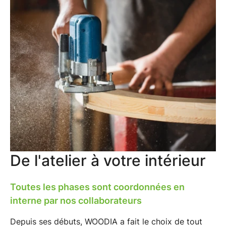
De l'atelier à votre intérieur
Toutes les phases sont coordonnées en
interne par nos collaborateurs
Depuis ses débuts,
WOODIA
a fait le choix de tout