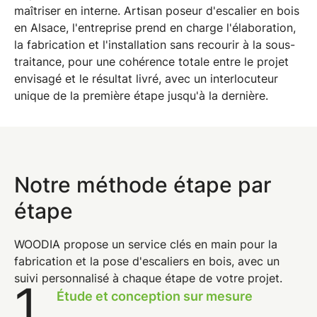
maîtriser en interne.
Artisan poseur d'escalier en bois
en Alsace
, l'entreprise prend en charge l'élaboration,
la fabrication et l'installation sans recourir à la sous-
traitance, pour une cohérence totale entre le projet
envisagé et le résultat livré, avec un interlocuteur
unique de la première étape jusqu'à la dernière.
Notre méthode étape par
étape
WOODIA propose un
service clés en main pour la
fabrication et la pose d'escaliers en bois
, avec un
suivi personnalisé à chaque étape de votre projet.
1
.
Étude et conception sur mesure