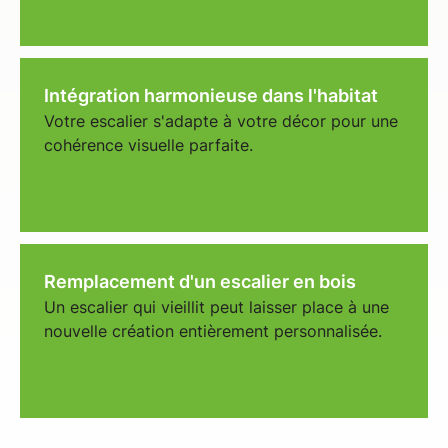
Intégration harmonieuse dans l'habitat
Votre escalier s'adapte à votre décor pour une
cohérence visuelle parfaite.
Remplacement d'un escalier en bois
Un escalier qui vieillit peut laisser place à une
nouvelle création entièrement personnalisée.