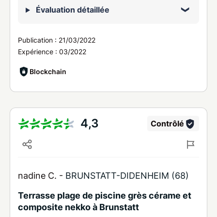
Évaluation détaillée
Publication :
21/03/2022
Expérience :
03/2022
Blockchain
4,3
Contrôlé
nadine C. -
BRUNSTATT-DIDENHEIM (68)
Terrasse plage de piscine grès cérame et
composite nekko à Brunstatt