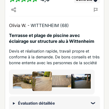
Olivia W. -
WITTENHEIM (68)
Terrasse et plage de piscine avec
éclairage sur structure alu à Wittenheim
Devis et réalisation rapide, travail propre et
conforme à la demande. De bons conseils et très
bonne entente avec les personnes de la société
Évaluation détaillée