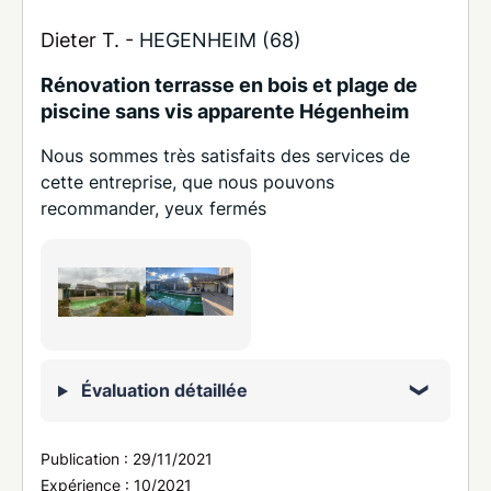
Dieter T. -
HEGENHEIM (68)
Rénovation terrasse en bois et plage de
piscine sans vis apparente Hégenheim
Nous sommes très satisfaits des services de
cette entreprise, que nous pouvons
recommander, yeux fermés
Évaluation détaillée
Publication :
29/11/2021
Expérience :
10/2021