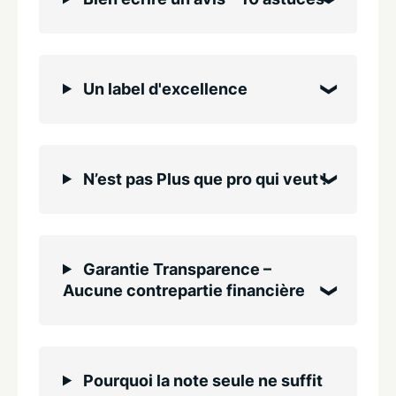
Un label d'excellence
N’est pas Plus que pro qui veut !
Garantie Transparence –
Aucune contrepartie financière
Pourquoi la note seule ne suffit