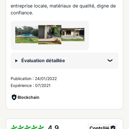
entreprise locale, matériaux de qualité, digne de
confiance.
Évaluation détaillée
Publication :
24/01/2022
Expérience :
07/2021
Blockchain
4,9
Contrôlé