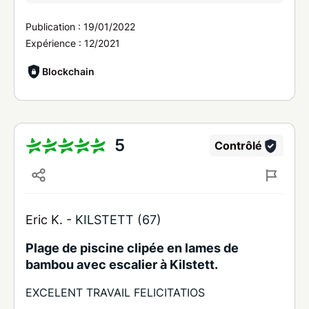
Publication :
19/01/2022
Expérience :
12/2021
Blockchain
5
Contrôlé
Eric K. -
KILSTETT (67)
Plage de piscine clipée en lames de
bambou avec escalier à Kilstett.
EXCELENT TRAVAIL FELICITATIOS