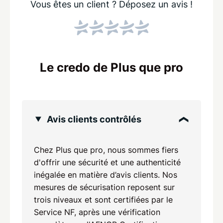
Vous êtes un client ?
Déposez un avis !
Le credo de Plus que pro
Avis clients contrôlés
Chez Plus que pro, nous sommes fiers
d'offrir une sécurité et une authenticité
inégalée en matière d’avis clients. Nos
mesures de sécurisation reposent sur
trois niveaux et sont certifiées par le
Service NF, après une vérification