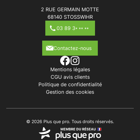
2 RUE GERMAIN MOTTE
68140
STOSSWIHR
03 89 3
* ** **
Contactez-nous
Mentions légales
CGU avis clients
Politique de confidentialité
Gestion des cookies
© 2026 Plus que pro. Tous droits réservés.