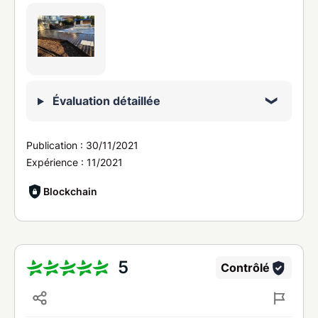
Évaluation détaillée
Publication :
30/11/2021
Expérience :
11/2021
Blockchain
5
Contrôlé