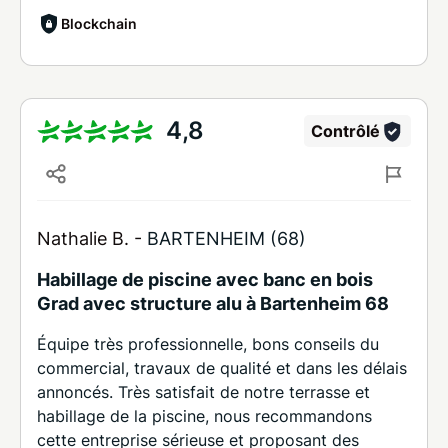
Blockchain
4,8
Contrôlé
Nathalie B. -
BARTENHEIM (68)
Habillage de piscine avec banc en bois
Grad avec structure alu à Bartenheim 68
Équipe très professionnelle, bons conseils du
commercial, travaux de qualité et dans les délais
annoncés. Très satisfait de notre terrasse et
habillage de la piscine, nous recommandons
cette entreprise sérieuse et proposant des