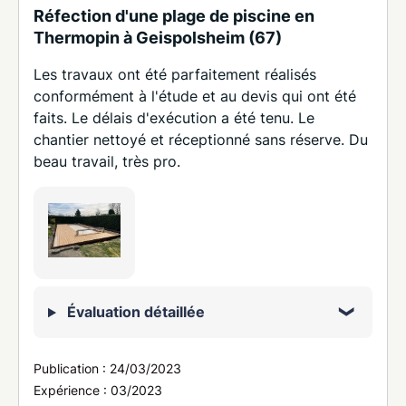
Réfection d'une plage de piscine en
Thermopin à Geispolsheim (67)
Les travaux ont été parfaitement réalisés
conformément à l'étude et au devis qui ont été
faits. Le délais d'exécution a été tenu. Le
chantier nettoyé et réceptionné sans réserve. Du
beau travail, très pro.
Évaluation détaillée
Publication :
24/03/2023
Expérience :
03/2023