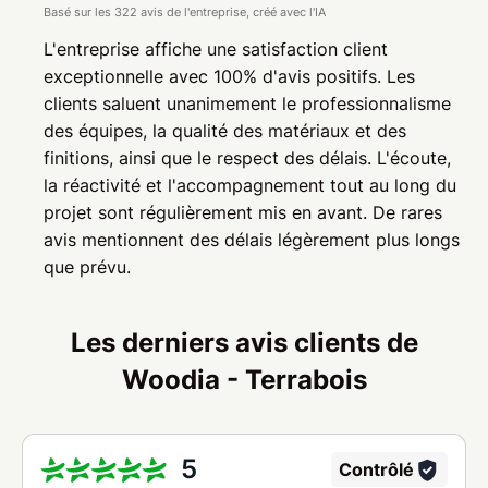
Basé sur les 322 avis de l'entreprise, créé avec l'IA
L'entreprise affiche une satisfaction client
exceptionnelle avec 100% d'avis positifs. Les
clients saluent unanimement le professionnalisme
des équipes, la qualité des matériaux et des
finitions, ainsi que le respect des délais. L'écoute,
la réactivité et l'accompagnement tout au long du
projet sont régulièrement mis en avant. De rares
avis mentionnent des délais légèrement plus longs
que prévu.
Les derniers avis clients de
Woodia - Terrabois
5
Contrôlé