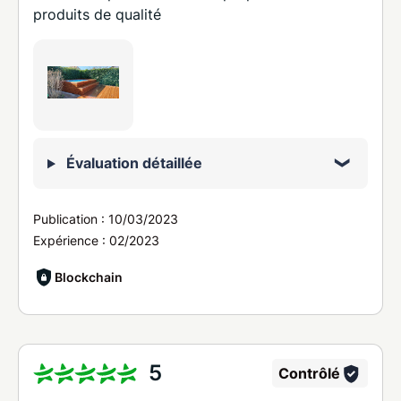
produits de qualité
Évaluation détaillée
Publication :
10/03/2023
Expérience :
02/2023
Blockchain
5
Contrôlé