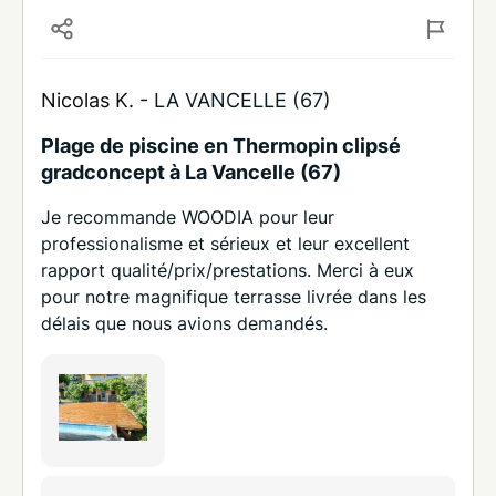
Nicolas K. -
LA VANCELLE (67)
Plage de piscine en Thermopin clipsé
gradconcept à La Vancelle (67)
Je recommande WOODIA pour leur
professionalisme et sérieux et leur excellent
rapport qualité/prix/prestations. Merci à eux
pour notre magnifique terrasse livrée dans les
délais que nous avions demandés.