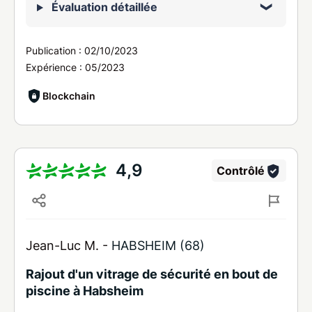
Évaluation détaillée
Publication :
02/10/2023
Expérience :
05/2023
Blockchain
4,9
Contrôlé
Jean-Luc M. -
HABSHEIM (68)
Rajout d'un vitrage de sécurité en bout de
piscine à Habsheim