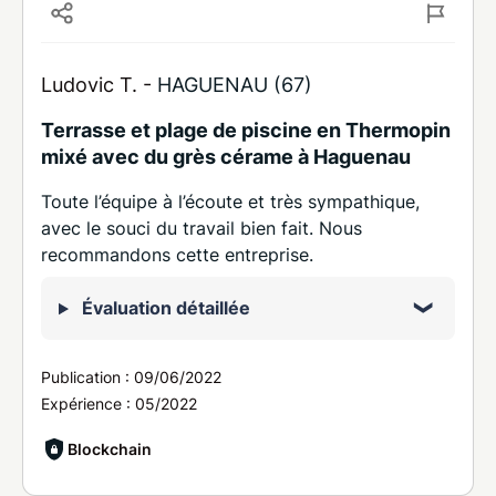
Ludovic T. -
HAGUENAU (67)
Terrasse et plage de piscine en Thermopin
mixé avec du grès cérame à Haguenau
Toute l’équipe à l’écoute et très sympathique,
avec le souci du travail bien fait. Nous
recommandons cette entreprise.
Évaluation détaillée
Publication :
09/06/2022
Expérience :
05/2022
Blockchain