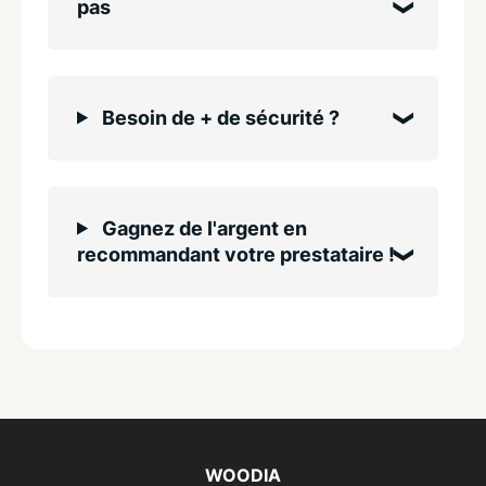
pas
Besoin de + de sécurité ?
Gagnez de l'argent en
recommandant votre prestataire !
WOODIA